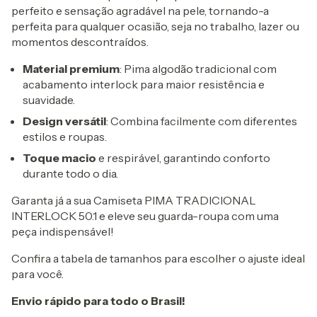
perfeito e sensação agradável na pele, tornando-a
perfeita para qualquer ocasião, seja no trabalho, lazer ou
momentos descontraídos.
Material premium
: Pima algodão tradicional com
acabamento interlock para maior resistência e
suavidade.
Design versátil
: Combina facilmente com diferentes
estilos e roupas.
Toque macio
e respirável, garantindo conforto
durante todo o dia.
Garanta já a sua Camiseta PIMA TRADICIONAL
INTERLOCK 50.1 e eleve seu guarda-roupa com uma
peça indispensável!
Confira a tabela de tamanhos para escolher o ajuste ideal
para você.
Envio rápido para todo o Brasil!