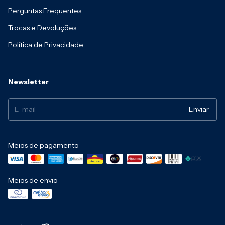
Perguntas Frequentes
Trocas e Devoluções
Política de Privacidade
Newsletter
Meios de pagamento
Meios de envio