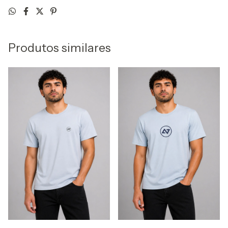
Produtos similares